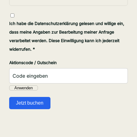
Ich habe die
Datenschutzerklärung
gelesen und willige ein,
dass meine Angaben zur Bearbeitung meiner Anfrage
verarbeitet werden. Diese Einwilligung kann ich jederzeit
widerrufen. *
Aktionscode / Gutschein
Anwenden
Jetzt buchen