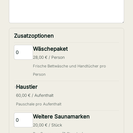
Zusatzoptionen
Wäschepaket
28,00 € / Person
Frische Bettwäsche und Handtücher pro
Person
Haustier
60,00 € / Aufenthalt
Pauschale pro Aufenthalt
Weitere Saunamarken
20,00 € / Stück