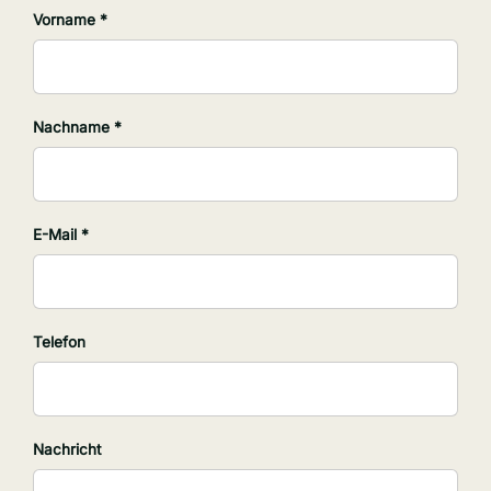
Vorname *
Nachname *
E-Mail *
Telefon
Nachricht