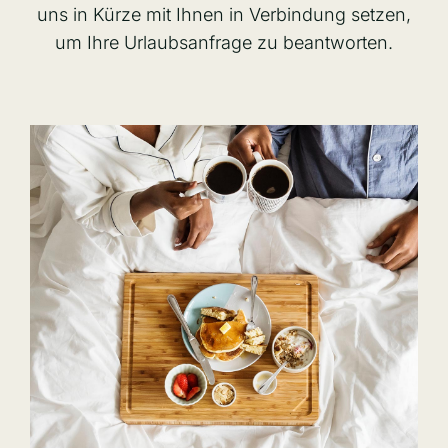
uns in Kürze mit Ihnen in Verbindung setzen,
um Ihre Urlaubsanfrage zu beantworten.