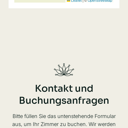
Leaflet
|
©
OpenStreetMap
Kontakt und
Buchungsanfragen
Bitte füllen Sie das untenstehende Formular
aus, um Ihr Zimmer zu buchen. Wir werden