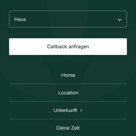
Callback anfragen
Home
Location
Unterkunft
Deine Zeit