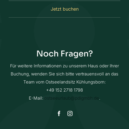
Jetzt buchen
Noch Fragen?
Für weitere Informationen zu unserem Haus oder Ihrer
Buchung, wenden Sie sich bitte vertrauensvoll an das
Team vom Ostseelandsitz Kühlungsborn:
+49 152 2718 1798
E-Mail:
ostseeurlaub@pdigmbh.de
.