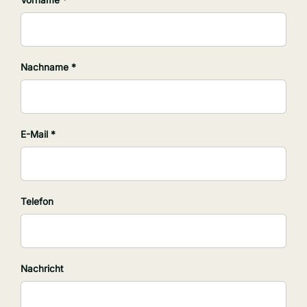
Vorname *
Nachname *
E-Mail *
Telefon
Nachricht