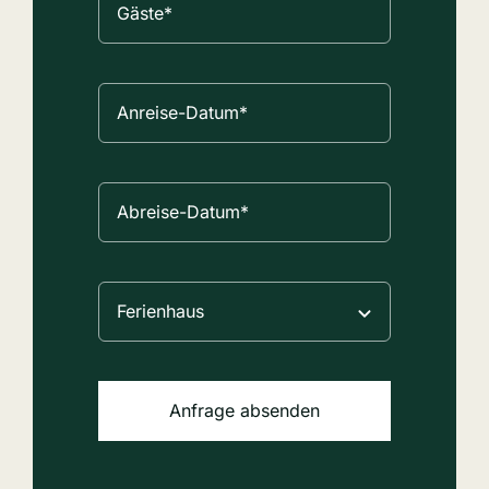
Anfrage absenden