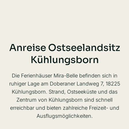
Anreise Ostseelandsitz
Kühlungsborn
Die Ferienhäuser Mira-Belle befinden sich in
ruhiger Lage am Doberaner Landweg 7, 18225
Kühlungsborn. Strand, Ostseeküste und das
Zentrum von Kühlungsborn sind schnell
erreichbar und bieten zahlreiche Freizeit- und
Ausflugsmöglichkeiten.