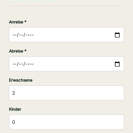
Anreise *
Abreise *
Erwachsene
Kinder