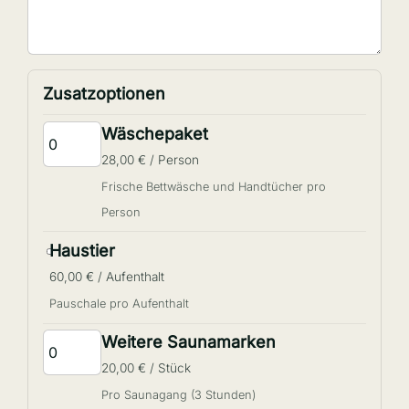
Zusatzoptionen
Wäschepaket
28,00 € / Person
Frische Bettwäsche und Handtücher pro
Person
Haustier
60,00 € / Aufenthalt
Pauschale pro Aufenthalt
Weitere Saunamarken
20,00 € / Stück
Pro Saunagang (3 Stunden)