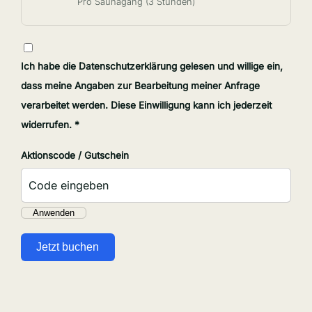
Pro Saunagang (3 Stunden)
Ich habe die
Datenschutzerklärung
gelesen und willige ein,
dass meine Angaben zur Bearbeitung meiner Anfrage
verarbeitet werden. Diese Einwilligung kann ich jederzeit
widerrufen. *
Aktionscode / Gutschein
Anwenden
Jetzt buchen